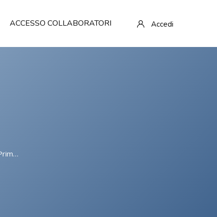
ACCESSO COLLABORATORI
Accedi
maria