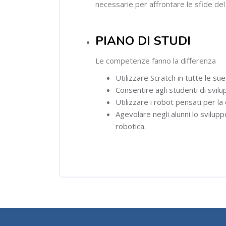
necessarie per affrontare le sfide del
PIANO DI STUDI
Le competenze fanno la differenza
Utilizzare Scratch in tutte le sue 
Consentire agli studenti di svil
Utilizzare i robot pensati per l
Agevolare negli alunni lo svilup
robotica.