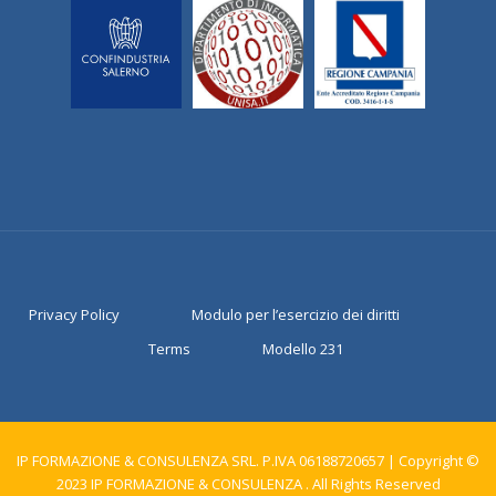
Privacy Policy
Modulo per l’esercizio dei diritti
Terms
Modello 231
IP FORMAZIONE & CONSULENZA SRL. P.IVA 06188720657 | Copyright ©
2023 IP FORMAZIONE & CONSULENZA . All Rights Reserved