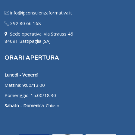
info@ipconsulenzaformativa.it
392 80 66 168
Sede operativa: Via Strauss 45
84091 Battipaglia (SA)
ORARI APERTURA
Lunedì - Venerdì
Mattina: 9:00/13:00
Pomeriggio: 15:00/18:30
Sabato - Domenica
: Chiuso