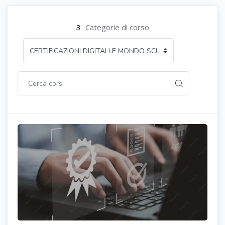
3
Categorie di corso