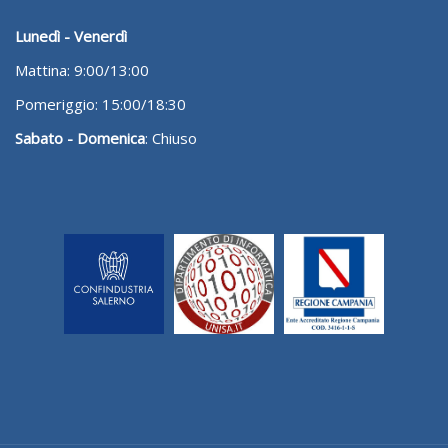
Lunedì - Venerdì
Mattina: 9:00/13:00
Pomeriggio: 15:00/18:30
Sabato - Domenica
: Chiuso