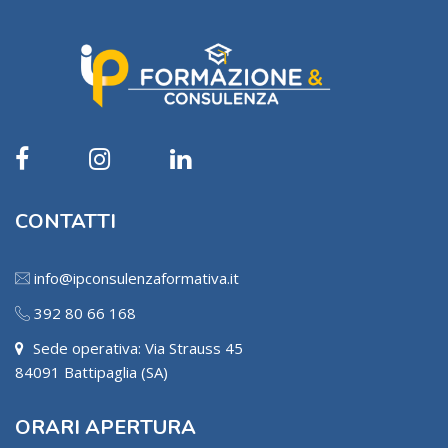
CONTATTI
info@ipconsulenzaformativa.it
392 80 66 168
Sede operativa: Via Strauss 45
84091 Battipaglia (SA)
ORARI APERTURA