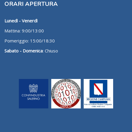
ORARI APERTURA
Lunedì - Venerdì
Mattina: 9:00/13:00
Pomeriggio: 15:00/18:30
Sabato - Domenica
: Chiuso