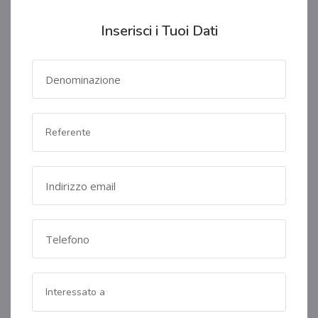
Inserisci i Tuoi Dati