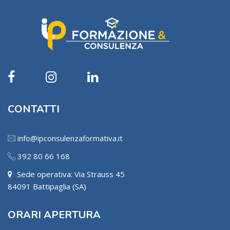
CONTATTI
info@ipconsulenzaformativa.it
392 80 66 168
Sede operativa: Via Strauss 45
84091 Battipaglia (SA)
ORARI APERTURA