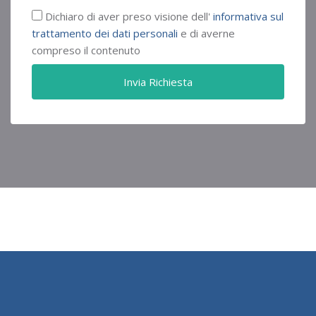
Dichiaro di aver preso visione dell'
informativa sul
trattamento dei dati personali
e di averne
compreso il contenuto
Invia Richiesta