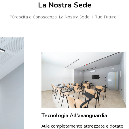
La Nostra Sede
"Crescita e Conoscenza: La Nostra Sede, il Tuo Futuro."
Tecnologia All'avanguardia
Aule completamente attrezzate e dotate