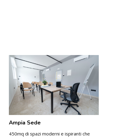
Ampia Sede
450mq di spazi moderni e ispiranti che