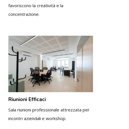
favoriscono la creatività e la
concentrazione.
Riunioni Efficaci
Sala riunioni professionale attrezzata per
incontri aziendali e workshop.