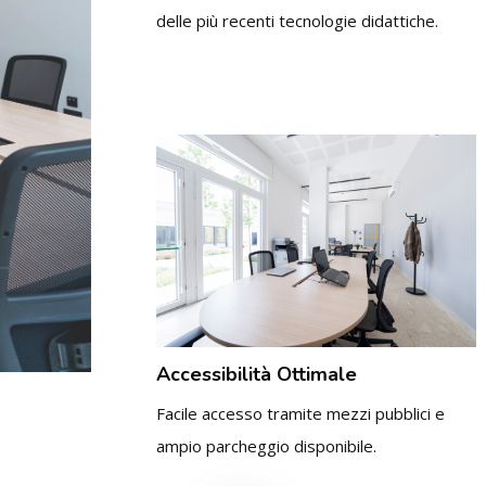
delle più recenti tecnologie didattiche.
Accessibilità Ottimale
Facile accesso tramite mezzi pubblici e
ampio parcheggio disponibile.