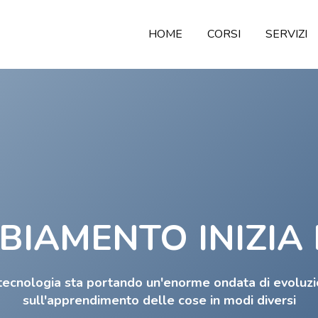
HOME
CORSI
SERVIZI
BIAMENTO INIZIA
tecnologia sta portando un'enorme ondata di evoluz
sull'apprendimento delle cose in modi diversi