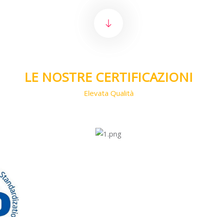
LE NOSTRE CERTIFICAZIONI
Elevata Qualità