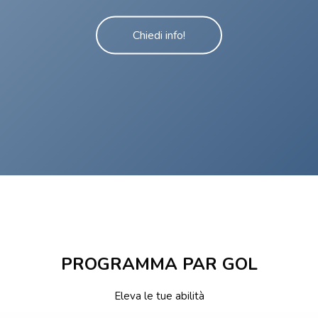
Chiedi info!
PROGRAMMA PAR GOL
Eleva le tue abilità