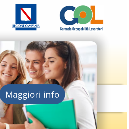
Maggiori info