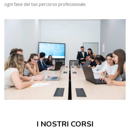
ogni fase del tuo percorso professionale.
Salta [Cocoon] Course categories
I NOSTRI CORSI