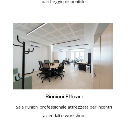
parcheggio disponibile.
Riunioni Efficaci
Sala riunioni professionale attrezzata per incontri
aziendali e workshop.