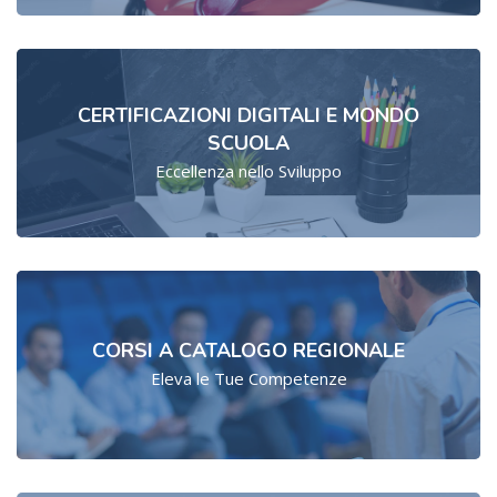
CERTIFICAZIONI DIGITALI E MONDO
SCUOLA
Eccellenza nello Sviluppo
CORSI A CATALOGO REGIONALE
Eleva le Tue Competenze