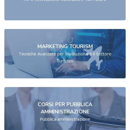
MARKETING TOURISM
Tecniche Avanzate per Rivoluzionare il Settore
Turistico
CORSI PER PUBBLICA
AMMINISTRAZIONE
Pubblica amministrazione