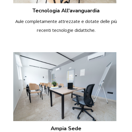
Tecnologia All'avanguardia
Aule completamente attrezzate e dotate delle più
recenti tecnologie didattiche.
Ampia Sede