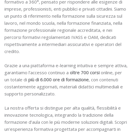
formativo a 360°, pensato per rispondere alle esigenze di
imprese, professionisti, enti pubblici e privati cittadini. Siamo
un punto di riferimento nella formazione sulla sicurezza sul
lavoro, nel mondo scuola, nella formazione finanziata, nella
formazione professionale regionale accreditata, e nei
percorsi formativi regolamentati IVASS e OAM, dedicati
rispettivamente a intermediari assicurativi e operatori del
credito.
Grazie a una piattaforma e-learning intuitiva e sempre attiva,
garantiamo l’accesso continuo a
oltre 700 corsi
online, per
un totale di
più di 6.000 ore di formazione
, con contenuti
costantemente aggiornati, materiali didattici multimediali e
supporto personalizzato.
La nostra offerta si distingue per alta qualità, flessibilità e
innovazione tecnologica, integrando la tradizione della
formazione d’aula con le più moderne soluzioni digitali. Scopri
un'esperienza formativa progettata per accompagnarti in