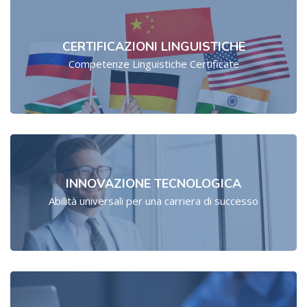
CERTIFICAZIONI LINGUISTICHE
Competenze Linguistiche Certificate
INNOVAZIONE TECNOLOGICA
Abilità universali per una carriera di successo