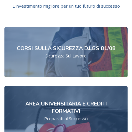
L'investimento migliore per un tuo futuro di successo
CORSI SULLA SICUREZZA D.LGS 81/08
Sicurezza Sul Lavoro
AREA UNIVERSITARIA E CREDITI
FORMATIVI
Preparati al Successo