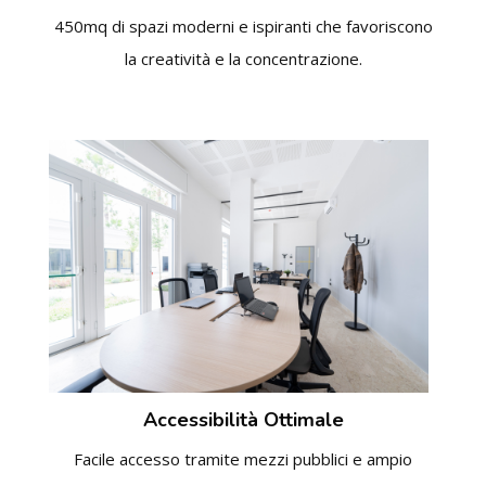
450mq di spazi moderni e ispiranti che favoriscono
la creatività e la concentrazione.
Accessibilità Ottimale
Facile accesso tramite mezzi pubblici e ampio