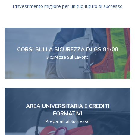
L'investimento migliore per un tuo futuro di successo
CORSI SULLA SICUREZZA D.LGS 81/08
Sicurezza Sul Lavoro
AREA UNIVERSITARIA E CREDITI
FORMATIVI
Preparati al Successo