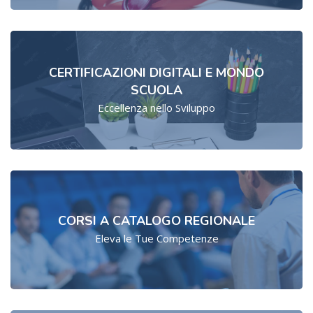
CERTIFICAZIONI DIGITALI E MONDO
SCUOLA
Eccellenza nello Sviluppo
CORSI A CATALOGO REGIONALE
Eleva le Tue Competenze