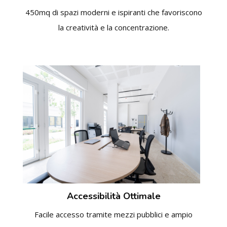
450mq di spazi moderni e ispiranti che favoriscono
la creatività e la concentrazione.
Accessibilità Ottimale
Facile accesso tramite mezzi pubblici e ampio