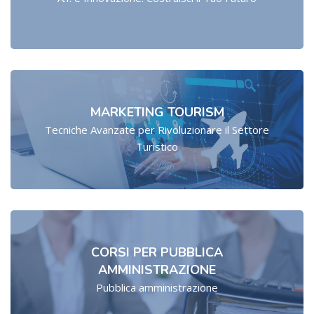
MARKETING TOURISM
Tecniche Avanzate per Rivoluzionare il Settore
Turistico
CORSI PER PUBBLICA
AMMINISTRAZIONE
Pubblica amministrazione