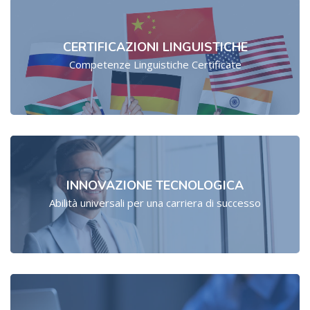
CERTIFICAZIONI LINGUISTICHE
Competenze Linguistiche Certificate
INNOVAZIONE TECNOLOGICA
Abilità universali per una carriera di successo