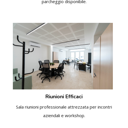
parcheggio disponibile.
Riunioni Efficaci
Sala riunioni professionale attrezzata per incontri
aziendali e workshop.