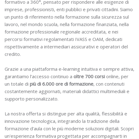
formativo a 360°, pensato per rispondere alle esigenze di
imprese, professionisti, enti pubblici e privati cittadini. Siamo
un punto di riferimento nella formazione sulla sicurezza sul
lavoro, nel mondo scuola, nella formazione finanziata, nella
formazione professionale regionale accreditata, e nei
percorsi formativi regolamentati IVASS e OAM, dedicati
rispettivamente a intermediari assicurativi e operatori del
credito.
Grazie a una piattaforma e-learning intuitiva e sempre attiva,
garantiamo l’accesso continuo a
oltre 700 corsi
online, per
un totale di
più di 6.000 ore di formazione
, con contenuti
costantemente aggiornati, materiali didattici multimediali e
supporto personalizzato.
La nostra offerta si distingue per alta qualità, flessibilità e
innovazione tecnologica, integrando la tradizione della
formazione d’aula con le più moderne soluzioni digitali. Scopri
un'esperienza formativa progettata per accompagnarti in