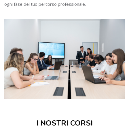
ogni fase del tuo percorso professionale.
Salta [Cocoon] Course categories
I NOSTRI CORSI