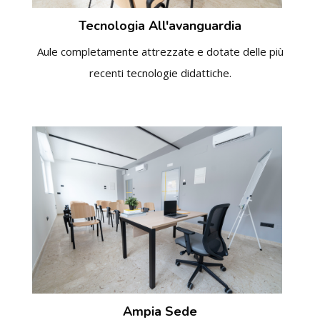
Tecnologia All'avanguardia
Aule completamente attrezzate e dotate delle più
recenti tecnologie didattiche.
Ampia Sede